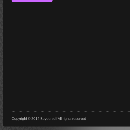
Copyright © 2014 Beyourself All rights reserved