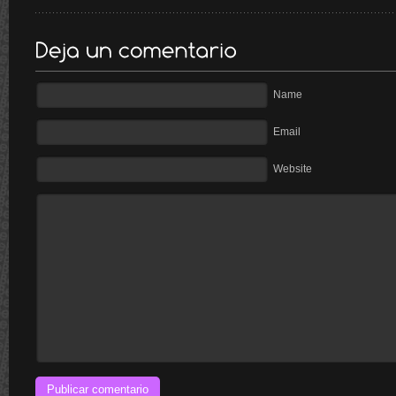
Name
Email
Website