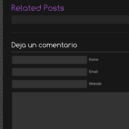
Name
Email
Website