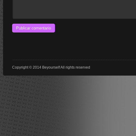
Copyright © 2014 Beyourself All rights reserved