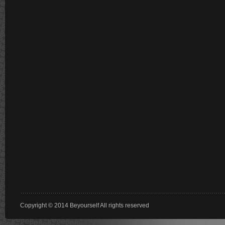
Copyright © 2014 Beyourself All rights reserved