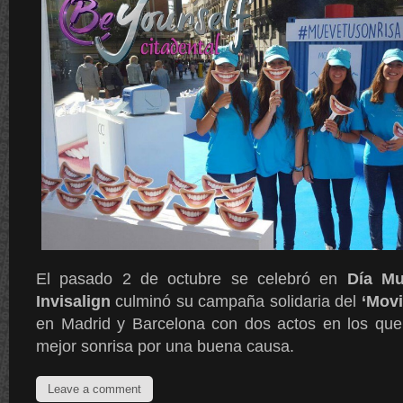
El pasado 2 de octubre se celebró en
Día Mu
Invisalign
culminó su campaña solidaria del
‘Movi
en Madrid y Barcelona con dos actos en los que
mejor sonrisa por una buena causa.
Leave a comment